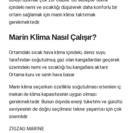
içindeki nemi ve sıcaklığı düşürerek daha konforlu bir
ortam sağlamak için marin klima taktırmak
gerekmektedir.
Marin Klima Nasıl Çalışır?
Ortamdaki sıcak hava klima içindeki, deniz suyu
tarafından soğutulmuş gaz olan kangallardan geçerek
üzerindeki nemi ve sıcaklığı bu kangallara aktarır.
Ortama kuru ve serin hava basar.
Marin klima seçerken özellikle soğutulması istenilen iç
mekan ile klima kapasitesinin uygun olması
gerekmektedir. Bunun dışında enerji tüketimi ve gürültü
seviyesinin de doğru seçilmesi tekne yaşantısı için çok
önemlidir.
ZİGZAG MARINE