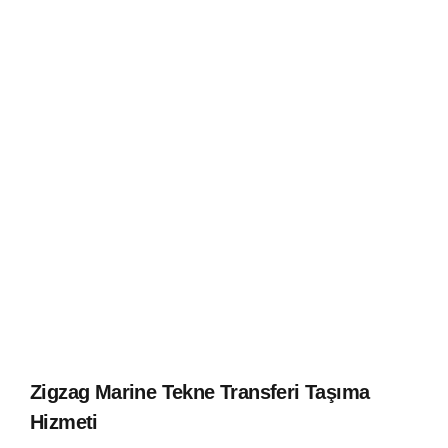
Zigzag Marine Tekne Transferi Taşıma
Hizmeti