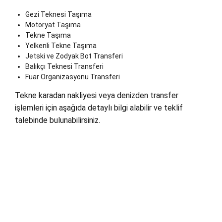
Gezi Teknesi Taşıma
Motoryat Taşıma
Tekne Taşıma
Yelkenli Tekne Taşıma
Jetski ve Zodyak Bot Transferi
Balıkçı Teknesi Transferi
Fuar Organizasyonu Transferi
Tekne karadan nakliyesi veya denizden transfer
işlemleri için aşağıda detaylı bilgi alabilir ve teklif
talebinde bulunabilirsiniz.