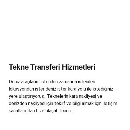
Tekne Transferi
Tekne Transferi Hizmetleri
Deniz araçlarını istenilen zamanda istenilen
lokasyondan ister deniz ister kara yolu ile istediğiniz
yere ulaştırıyoruz. Teknelerin kara nakliyesi ve
denizden nakliyesi için teklif ve bilgi almak için iletişim
kanallarından bize ulaşabilirsiniz.